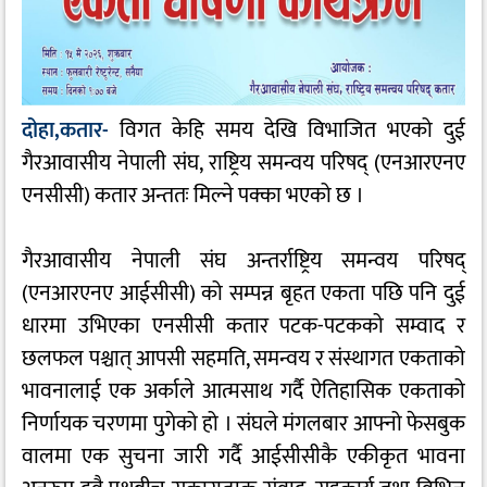
दोहा,कतार-
विगत केहि समय देखि विभाजित भएको दुई
गैरआवासीय नेपाली संघ, राष्ट्रिय समन्वय परिषद् (एनआरएनए
एनसीसी) कतार अन्ततः मिल्ने पक्का भएको छ ।
गैरआवासीय नेपाली संघ अन्तर्राष्ट्रिय समन्वय परिषद्
(एनआरएनए आईसीसी) को सम्पन्न बृहत एकता पछि पनि दुई
धारमा उभिएका एनसीसी कतार पटक-पटकको सम्वाद र
छलफल पश्चात् आपसी सहमति, समन्वय र संस्थागत एकताको
भावनालाई एक अर्काले आत्मसाथ गर्दै ऐतिहासिक एकताको
निर्णायक चरणमा पुगेको हो । संघले मंगलबार आफ्नो फेसबुक
वालमा एक सुचना जारी गर्दै आईसीसीकै एकीकृत भावना