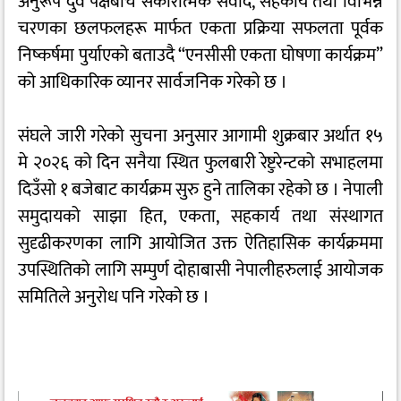
अनुरूप दुवै पक्षबीच सकारात्मक संवाद, सहकार्य तथा विभिन्न
चरणका छलफलहरू मार्फत एकता प्रक्रिया सफलता पूर्वक
निष्कर्षमा पुर्याएको बताउदै “एनसीसी एकता घोषणा कार्यक्रम”
को आधिकारिक व्यानर सार्वजनिक गरेको छ ।
संघले जारी गरेको सुचना अनुसार आगामी शुक्रबार अर्थात १५
मे २०२६ को दिन सनैया स्थित फुलबारी रेष्टुरेन्टको सभाहलमा
दिउँसो १ बजेबाट कार्यक्रम सुरु हुने तालिका रहेको छ । नेपाली
समुदायको साझा हित, एकता, सहकार्य तथा संस्थागत
सुदृढीकरणका लागि आयोजित उक्त ऐतिहासिक कार्यक्रममा
उपस्थितिको लागि सम्पुर्ण दोहाबासी नेपालीहरुलाई आयोजक
समितिले अनुरोध पनि गरेको छ ।