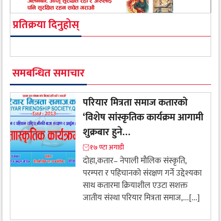
प्रतिक्रया दिनुहोस्
समबन्धित समाचार
परियार मित्रता समाज कतारको
‘विशेष सांस्कृतिक कार्यक्रम आगामी
शुक्रबार हुने…
१७ ण्टा अगाडी
दोहा,कतार– नेपाली मौलिक संस्कृति,
परम्परा र पहिचानको संरक्षण गर्ने उद्देश्यका
साथ कतारमा क्रियाशील एउटा सशक्त
जातीय संस्था परियार मित्रता समाज,...[...]